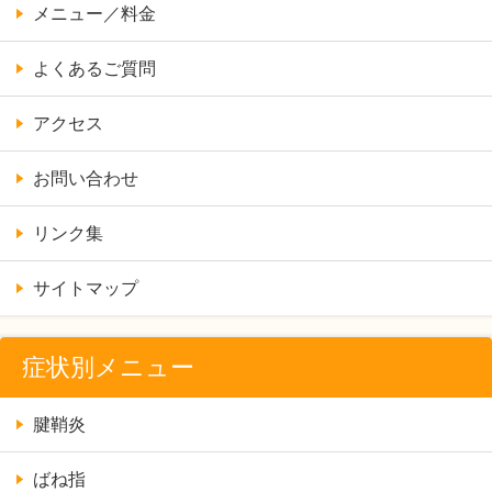
メニュー／料金
よくあるご質問
アクセス
お問い合わせ
リンク集
サイトマップ
症状別メニュー
腱鞘炎
ばね指