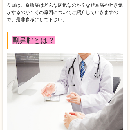
今回は、蓄膿症はどんな病気なのか？なぜ頭痛や吐き気
がするのか？その原因についてご紹介していきますの
で、是非参考にして下さい。
副鼻腔とは？