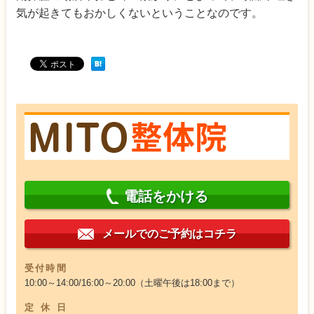
気が起きてもおかしくないということなのです。
電話をかける
メールでのご予約はコチラ
受付時間
10:00～14:00/16:00～20:00（土曜午後は18:00まで）
定休日