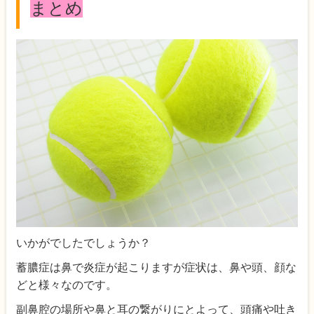
まとめ
いかがでしたでしょうか？
蓄膿症は鼻で炎症が起こりますが症状は、鼻や頭、顔な
どと様々なのです。
副鼻腔の場所や鼻と耳の繋がりにとよって、頭痛や吐き