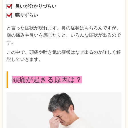
臭いが分かりづらい
喋りずらい
と言った症状が現れます。鼻の症状はもちろんですが、
顔の痛みや臭いを感じたりと、いろんな症状が出るので
す。
この中で、頭痛や吐き気の症状はなぜ出るのか詳しく解
説していきます。
頭痛が起きる原因は？