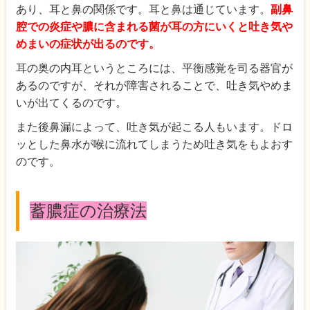
あり、耳と鼻の関係です。耳と鼻は通じています。
副鼻
腔での炎症や膿に含まれる菌が耳の方にいくと吐き気や
めまいの症状が出るのです。
耳の奥の内耳というところには、平衡感覚を司る器官が
あるのですが、それが障害されることで、吐き気やめま
いが出てくるのです。
また後鼻漏によって、吐き気が起こる人もいます。ドロ
ッとした鼻水が喉に流れてしまうため吐き気をもよおす
のです。
蓄膿症の治療法