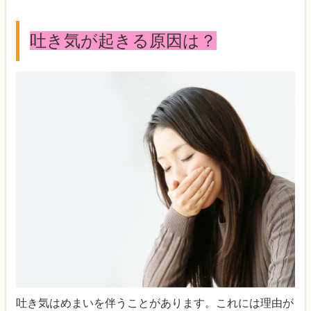
吐き気が起きる原因は？
吐き気はめまいを伴うことがあります。これには理由が