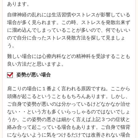
あります。
自律神経の乱れには生活習慣やストレスが影響している
場合が多く見られます。この時、ストレスを発散出来ず
に溜め込んでしまっていることが多いので、何でもいい
ので自分に合ったストレス発散方法を探して見ましょ
う。
難しい場合には心療内科などの精神科を受診することも
良い方法だと思いますよ。
姿勢が悪い場合
肩こりの場合に１番よく言われる原因ですね。ここから
頭痛が起こるということももちろんあります。しかし、
ご自身で姿勢が悪いのは分かっているけどなかなか治せ
ない・・という方も多くいらっしゃるのではないでしょ
うか。この姿勢の悪さは細かく言えば上記３つの症状と
絡み合って起こっている場合もあります。ご自身で猫背
にならないように気をつけるだけでは改善されない場合