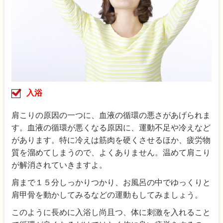
入浴
肩こりの原因の一つに、血液の循環の悪さがあげられま
す。血液の循環が悪くなる原因に、運動不足や冷えなど
があります。特に冷えは筋肉を硬くさせるほか、疲労物
質を溜めてしまうので、よくありません。温めて肩こり
が解消されていきますよ。
肩まで１５分しっかりつかり、お風呂の中でゆっくりと
肩甲骨を動かしてみるなどの運動もしてみましょう。
このように長めに入浴し尚且つ、体に刺激を入れること