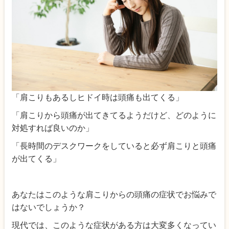
「肩こりもあるしヒドイ時は頭痛も出てくる」
「肩こりから頭痛が出てきてるようだけど、どのように
対処すれば良いのか」
「長時間のデスクワークをしていると必ず肩こりと頭痛
が出てくる」
あなたはこのような肩こりからの頭痛の症状でお悩みで
はないでしょうか？
現代では、このような症状がある方は大変多くなってい