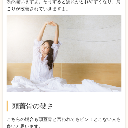
断然違いますよ。そうすると疲れがとれやすくなり、肩
こりが改善されていきますよ。
頭蓋骨の硬さ
こちらの場合も頭蓋骨と言われてもピン！とこない人も
多いと思います。