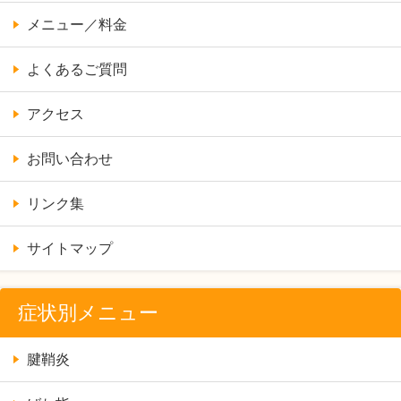
メニュー／料金
よくあるご質問
アクセス
お問い合わせ
リンク集
サイトマップ
症状別メニュー
腱鞘炎