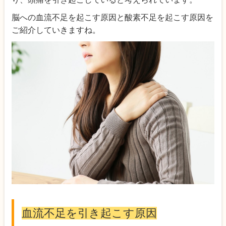
脳への血流不足を起こす原因と酸素不足を起こす原因を
ご紹介していきますね。
血流不足を引き起こす原因