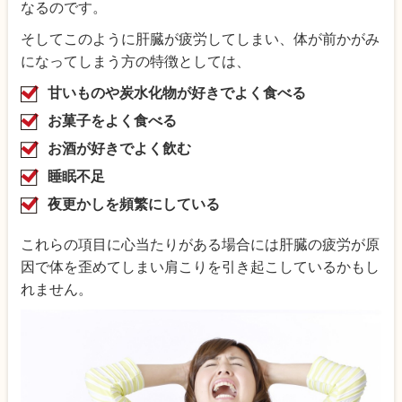
なるのです。
そしてこのように肝臓が疲労してしまい、体が前かがみ
になってしまう方の特徴としては、
甘いものや炭水化物が好きでよく食べる
お菓子をよく食べる
お酒が好きでよく飲む
睡眠不足
夜更かしを頻繁にしている
これらの項目に心当たりがある場合には肝臓の疲労が原
因で体を歪めてしまい肩こりを引き起こしているかもし
れません。