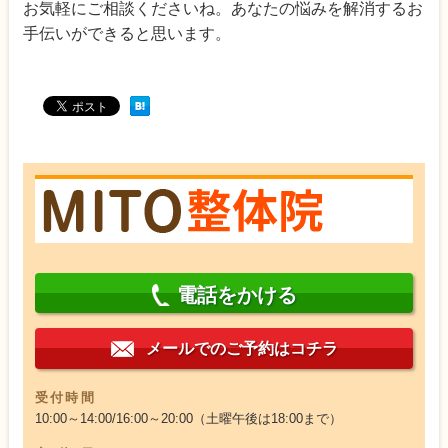
お気軽にご相談くださいね。あなたの悩みを解消するお
手伝いができると思います。
電話をかける
メールでのご予約はコチラ
受付時間
10:00～14:00/16:00～20:00（土曜午後は18:00まで）