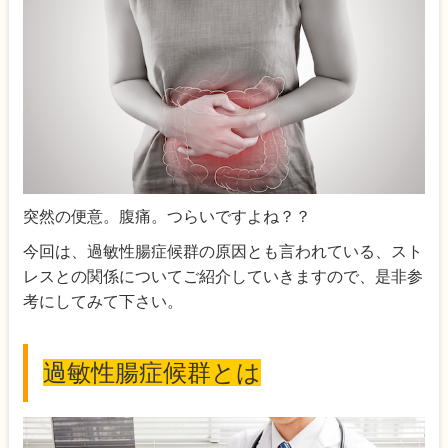
突然の便意。腹痛。つらいですよね？？
今回は、過敏性腸症候群の原因とも言われている、スト
レスとの関係についてご紹介していきますので、是非参
考にしてみて下さい。
過敏性腸症候群とは