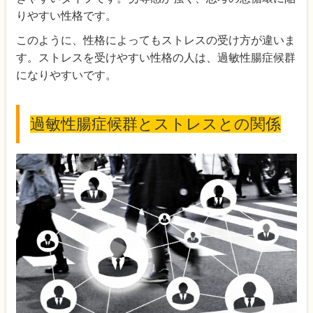
りやすい性格です。
このように、性格によってもストレスの受け方が違いま
す。ストレスを受けやすい性格の人は、過敏性腸症候群
になりやすいです。
過敏性腸症候群とストレスとの関係