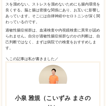
スを溜めない。ストレスを溜めないためにも腸内環境を
良くする。脳と腸は密接な関係にあり、お互いに影響し
あっています。そこには自律神経やセロトニンが深く関
わっているのです。
過敏性腸症候群は、血液検査や内視鏡検査に異常が認め
られません。自分が過敏性腸症候群なのかの判断は、自
己判断ではなく、まずは病院での検査をおすすめしま
す。
＼この記事は私が書きました／
小泉 雅規（こいずみ まさの