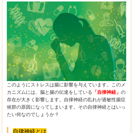
このようにストレスは腸に影響を与えています。このメ
カニズムには、脳と腸の伝達をしている
「自律神経」
の
存在が大きく影響します。自律神経の乱れが過敏性腸症
候群の原因になってしまいます。その自律神経とはいっ
たい何なのでしょうか？
自律神経とは