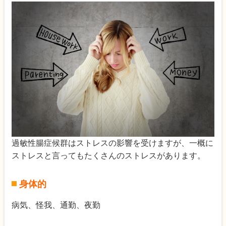
過敏性腸症候群はストレスの影響を受けますが、一概に
ストレスと言ってもたくさんのストレスがあります。
身体的
病気、怪我、通勤、夜勤