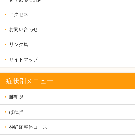
アクセス
お問い合わせ
リンク集
サイトマップ
症状別メニュー
腱鞘炎
ばね指
神経痛整体コース