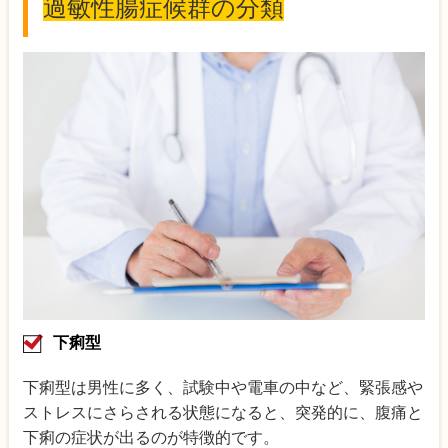
過敏性腸症候群の分類
下痢型
下痢型は男性に多く、試験中や電車の中など、緊張感や
ストレスにさらされる状態になると、突発的に、腹痛と
下痢の症状が出るのが特徴的です。