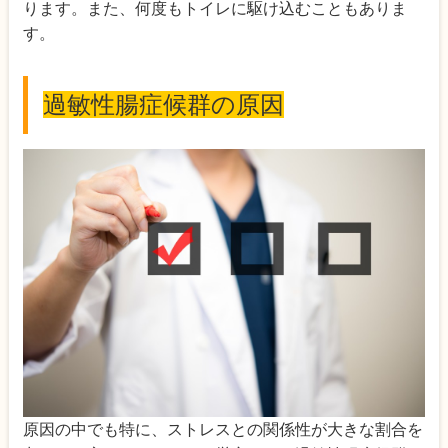
ります。また、何度もトイレに駆け込むこともありま
す。
過敏性腸症候群の原因
原因の中でも特に、ストレスとの関係性が大きな割合を