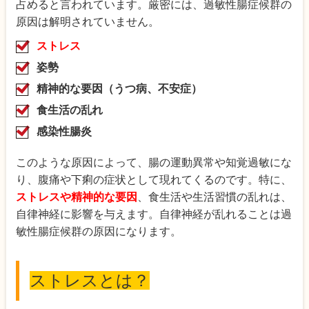
占めると言われています。厳密には、過敏性腸症候群の
原因は解明されていません。
ストレス
姿勢
精神的な要因（うつ病、不安症）
食生活の乱れ
感染性腸炎
このような原因によって、腸の運動異常や知覚過敏にな
り、腹痛や下痢の症状として現れてくるのです。特に、
ストレスや精神的な要因
、食生活や生活習慣の乱れは、
自律神経に影響を与えます。自律神経が乱れることは過
敏性腸症候群の原因になります。
ストレスとは？