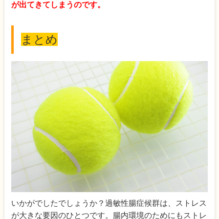
が出てきてしまうのです。
まとめ
いかがでしたでしょうか？過敏性腸症候群は、ストレス
が大きな要因のひとつです。腸内環境のためにもストレ