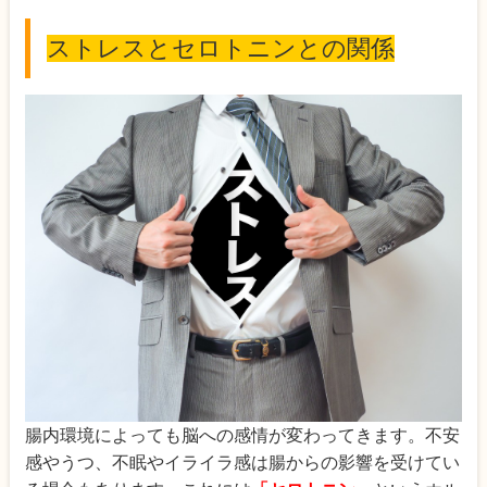
ストレスとセロトニンとの関係
腸内環境によっても脳への感情が変わってきます。不安
感やうつ、不眠やイライラ感は腸からの影響を受けてい