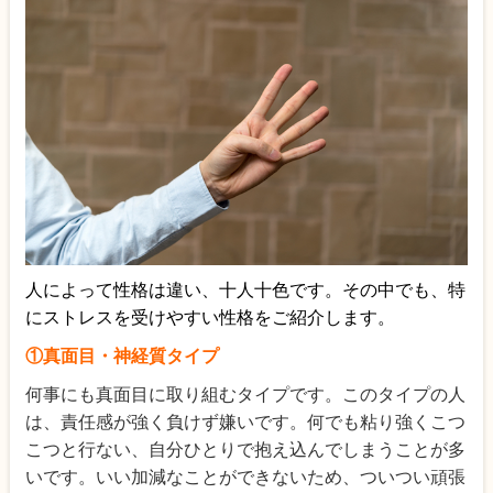
人によって性格は違い、十人十色です。その中でも、特
にストレスを受けやすい性格をご紹介します。
①真面目・神経質タイプ
何事にも真面目に取り組むタイプです。このタイプの人
は、責任感が強く負けず嫌いです。何でも粘り強くこつ
こつと行ない、自分ひとりで抱え込んでしまうことが多
いです。いい加減なことができないため、ついつい頑張