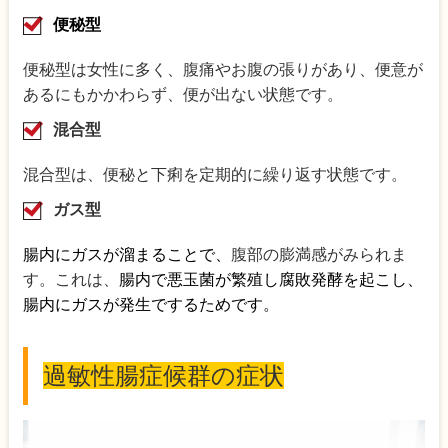
便秘型
便秘型は女性に多く、腹痛やお腹の張りがあり、便意が
あるにもかかわらず、便が出ない状態です。
混合型
混合型は、便秘と下痢を定期的に繰り返す状態です。
ガス型
腸内にガスが溜まることで、
腹部の膨満感がみられま
す。これは、
腸内で悪玉菌が繁殖し腐敗発酵を起こし、
腸内にガスが発生でするためです。
過敏性腸症候群の症状