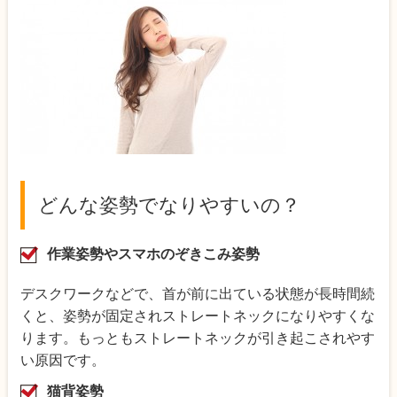
どんな姿勢でなりやすいの？
作業姿勢やスマホのぞきこみ姿勢
デスクワークなどで、首が前に出ている状態が長時間続
くと、姿勢が固定されストレートネックになりやすくな
ります。もっともストレートネックが引き起こされやす
い原因です。
猫背姿勢