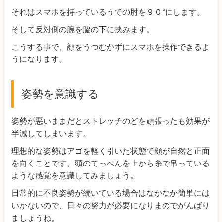
それはスマホを持っているうでの肘を９０°にします。
そして反対側の腕を脇の下に挟みます。
こうする事で、顔をうつむかずにスマホを操作できるよ
うになります。
姿勢を意識する
姿勢が悪いままだとストレッチのどを頑張ったも効果が
半減してしまいます。
理想的な姿勢はアゴを軽く引いた状態で顔が自然と正面
を向くことです。頭のてっぺんを上から糸で吊っている
ような感覚を意識してみましょう。
日常的に不良姿勢が続いている場合はなかなか簡単には
いかないので、日々の努力が必要になりまのでがんばり
ましょうね。