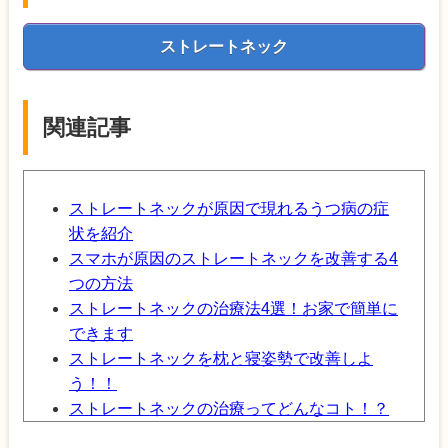
ストレートネック
関連記事
ストレートネックが原因で現れるうつ病の症
状を紹介
スマホが原因のストレートネックを改善する4
つの方法
ストレートネックの治療法4選！お家で簡単に
できます
ストレートネックを枕と寝姿勢で改善しよ
う！！
ストレートネックの治療ってどんなコト！？
ストレートネックを矯正したいと思っている