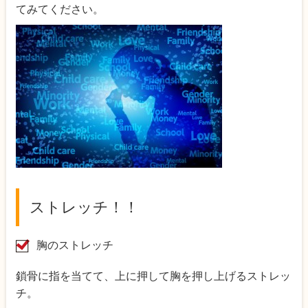
てみてください。
ストレッチ！！
胸のストレッチ
鎖骨に指を当てて、上に押して胸を押し上げるストレッ
チ。