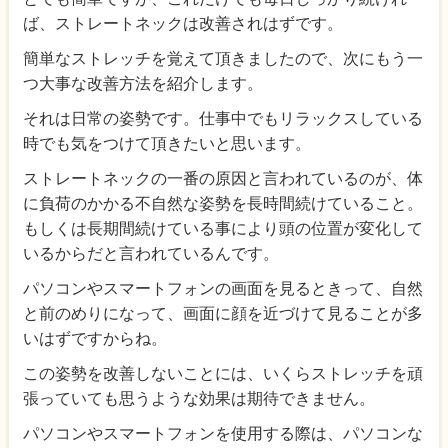
ば、ストレートネックは改善されはずです。
簡単なストレッチを覚えて頂きましたので、次にもう一
つ大事な改善方法を紹介します。
それは日常の姿勢です。仕事中でもリラックスしている
時でも気をつけて頂きたいと思います。
ストレートネックの一番の原因と言われているのが、体
に負荷のかかる不自然な姿勢を長時間続けていること。
もしくは長期間続けている事により頭の位置が変化して
いるからだと言われているんです。
パソコンやスマートフォンの画面を見るときって、自然
と前のめりになって、画面に顔を近づけて見ることが多
いはずですからね。
この姿勢を改善しないことには、いくらストレッチを頑
張っていても思うような効果は期待できません。
パソコンやスマートフォンを使用する際は、パソコンな