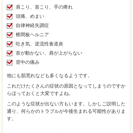
肩こり、首こり、手の痺れ
頭痛、めまい
自律神経失調症
椎間板ヘルニア
吐き気、逆流性食道炎
首が動かない、肩が上がらない
背中の痛み
他にも肌荒れなども多くなるようです。
これだけたくさんの症状の原因となってしまうのですか
らほっておくと大変ですよね。
このような症状が出ない方もいます。しかしご説明した
通り、何らかのトラブルが今後生まれる可能性がありま
す。