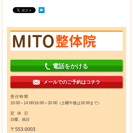
あなたへ！！
電話をかける
メールでのご予約はコチラ
受付時間
10:00～14:00/16:00～20:00（土曜午後は18:00まで）
定休日
日曜、祝日
〒553-0003