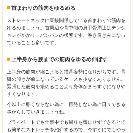
首まわりの筋肉をゆるめる
ストレートネックに直接関係している首まわりの筋肉を
ゆるめましょう。首周辺や背中側の肩甲骨周辺はテンシ
ョンがかかり、パンパンの状態です。巻き肩ぎみになっ
ていることも多いです。
上半身から腰までの筋肉をゆるめ伸ばす
上半身の筋肉が縮こまると猫背姿勢になりがちです。骨
盤の傾きが前になっているケースも少なくありません。
緊張した筋肉を緩めることより身体がまっすぐになりや
すくなります。
今以上に酷くならない為に、再発しない為に日々できる
事からしていきましょうね。
プライベートでも仕事中でも周りを気にせずできるとて
も簡単なストレッチを紹介するので、今すぐにでもやっ