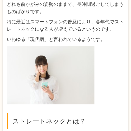
どれも前かがみの姿勢のままで、長時間過ごしてしまう
ものばかりです。
特に最近はスマートフォンの普及により、各年代でスト
レートネックになる人が増えているというのです。
いわゆる「現代病」と言われているようです。
ストレートネックとは？