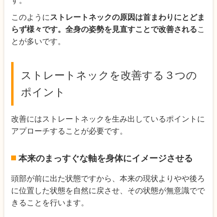
す。
このように
ストレートネックの原因は首まわりにとどま
らず様々です。全身の姿勢を見直すことで改善される
こ
とが多いです。
ストレートネックを改善する３つの
ポイント
改善にはストレートネックを生み出しているポイントに
アプローチすることが必要です。
本来のまっすぐな軸を身体にイメージさせる
頭部が前に出た状態ですから、本来の現状よりやや後ろ
に位置した状態を自然に戻させ、その状態が無意識でで
きることを行います。