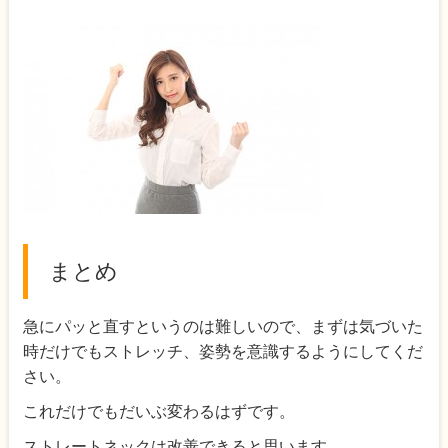
まとめ
急にパッと直すというのは難しいので、まずは気づいた
時だけでもストレッチ、姿勢を意識するようにしてくだ
さい。
これだけでもだいぶ変わるはずです。
ストレートネックは改善できると思います。