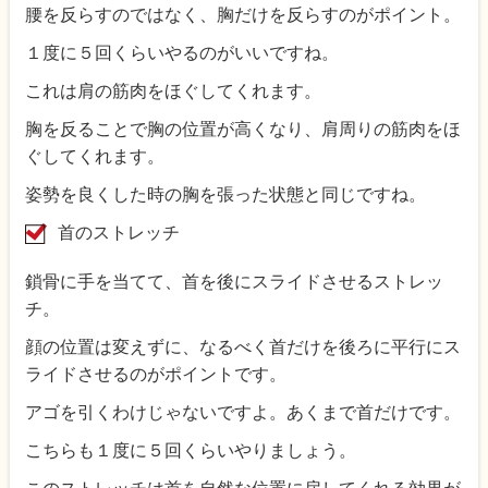
腰を反らすのではなく、胸だけを反らすのがポイント。
１度に５回くらいやるのがいいですね。
これは肩の筋肉をほぐしてくれます。
胸を反ることで胸の位置が高くなり、肩周りの筋肉をほ
ぐしてくれます。
姿勢を良くした時の胸を張った状態と同じですね。
首のストレッチ
鎖骨に手を当てて、首を後にスライドさせるストレッ
チ。
顔の位置は変えずに、なるべく首だけを後ろに平行にス
ライドさせるのがポイントです。
アゴを引くわけじゃないですよ。あくまで首だけです。
こちらも１度に５回くらいやりましょう。