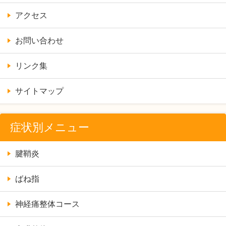
アクセス
お問い合わせ
リンク集
サイトマップ
症状別メニュー
腱鞘炎
ばね指
神経痛整体コース