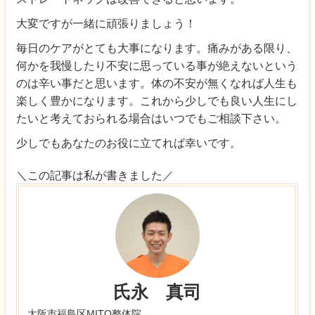
大変ですが一緒に頑張りましょう！
毎日のケアがとても大事になります。痛みがある限り、
何かを我慢したり不安に思っている事が絶えないという
のは辛い事だと思います。体の不安が無くなれば人生も
楽しく豊かになります。これから少しでも良い人生にし
たいと考えておられる場合はいつでもご相談下さい。
少しでもあなたのお役に立てれば幸いです。
＼この記事は私が書きました／
氏永 真司
大阪市福島区MITO整体院