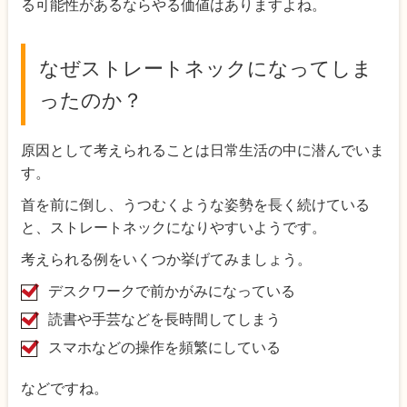
る可能性があるならやる価値はありますよね。
なぜストレートネックになってしま
ったのか？
原因として考えられることは日常生活の中に潜んでいま
す。
首を前に倒し、うつむくような姿勢を長く続けている
と、ストレートネックになりやすいようです。
考えられる例をいくつか挙げてみましょう。
デスクワークで前かがみになっている
読書や手芸などを長時間してしまう
スマホなどの操作を頻繁にしている
などですね。