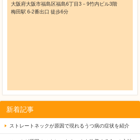
大阪府大阪市福島区福島6丁目3－9竹内ビル3階
梅田駅 6-2番出口 徒歩6分
新着記事
ストレートネックが原因で現れるうつ病の症状を紹介