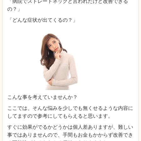
「病院でストレートネックと言われたけど改善できる
の？」
「どんな症状が出てくるの？」
こんな事を考えていませんか？
ここでは、そんな悩みを少しでも無くせるような内容に
してますので参考にしてもらえると思います。
すぐに効果がでるかどうかは個人差ありますが、難しい
事ではありませんので、手間もお金もかからず改善でき