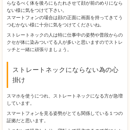
らなるべく体を後ろにもたれさせて顔が前のめりになら
ない様に気をつけて下さい。
スマートフォンの場合は顔の正面に画面を持ってきてう
つむかない様に十分に気をつけてくださいね。
ストレートネックの人は特に仕事中の姿勢や普段からの
クセが体に染みついてる人が多いと思いますのでストレ
ッチと一緒に頑張りましょう。
ストレートネックにならない為の心
掛け
スマホを使うにつれ、ストレートネックになる方が急増
しています。
スマートフォンを見る姿勢がとても関係している１つの
証拠だと思います。