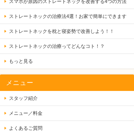
スマホが原因のストレートネックを改善する4つの方法
ストレートネックの治療法4選！お家で簡単にできます
ストレートネックを枕と寝姿勢で改善しよう！！
ストレートネックの治療ってどんなコト！？
もっと見る
メニュー
スタッフ紹介
メニュー／料金
よくあるご質問