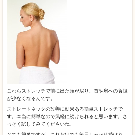
これらストレッチで前に出た頭が戻り、首や肩への負担
が少なくなるんです。
ストレートネックの改善に効果ある簡単ストレッチで
す。本当に簡単なので気軽に続けられると思います。さ
っそく試してみてくださいね。
とても簡単ですが、これだけでも毎日しっかり続けれ