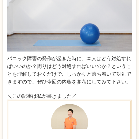
パニック障害の発作が起きた時に、本人はどう対処すれ
ばいいのか？周りはどう対処すればいいのか？というこ
とを理解しておくだけで、しっかりと落ち着いて対処で
きますので、ぜひ今回の内容を参考にしてみて下さい。
＼この記事は私が書きました／