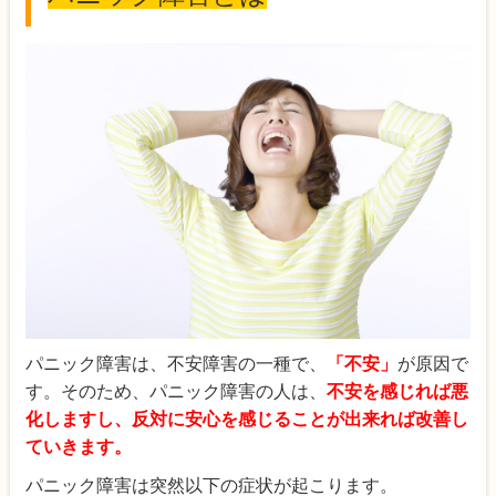
パニック障害は、不安障害の一種で、
「不安」
が原因で
す。そのため、パニック障害の人は、
不安を感じれば悪
化しますし、反対に安心を感じることが出来れば改善し
ていきます。
パニック障害は突然以下の症状が起こります。