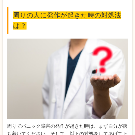
周りの人に発作が起きた時の対処法
は？
周りでパニック障害の発作が起きた時は、まず自分が落
ち着いてください。そして、以下の対処をしてあげて下