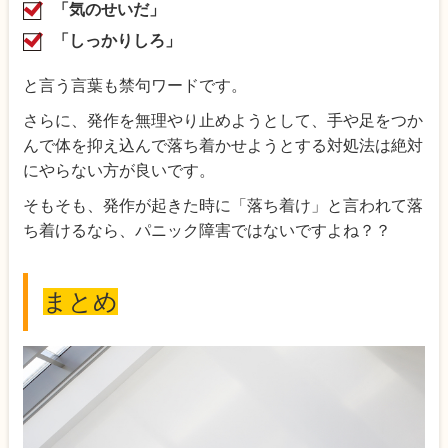
「気のせいだ」
「しっかりしろ」
と言う言葉も禁句ワードです。
さらに、発作を無理やり止めようとして、手や足をつか
んで体を抑え込んで落ち着かせようとする対処法は絶対
にやらない方が良いです。
そもそも、発作が起きた時に「落ち着け」と言われて落
ち着けるなら、パニック障害ではないですよね？？
まとめ