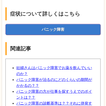
症状について詳しくはこちら
パニック障害
関連記事
妊婦さんはパニック障害でお薬を飲んでいい
のか？
パニック障害が治るのにどのくらいの期間が
かかるの？？
パニック障害の方が仕事を探すうえでのポイ
ントは？？
パニック障害の診断基準は？？それに併発す