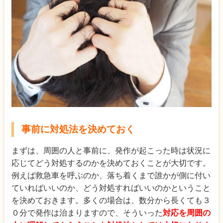
事前に対処法を決めておく
まずは、周囲の人と事前に、発作が起こった時は状況に
応じてどう対処するのかを決めておくことが大切です。
例えば救急車を呼ぶのか、落ち着くまで誰かが側に付い
ていればいいのか、どう対処すればいいのかということ
を決めておきます。多くの場合は、数分から長くても３
０分で発作は治まりますので、そういった
対応を周囲の