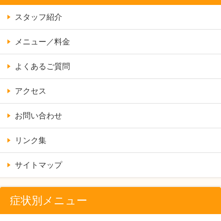
スタッフ紹介
メニュー／料金
よくあるご質問
アクセス
お問い合わせ
リンク集
サイトマップ
症状別メニュー