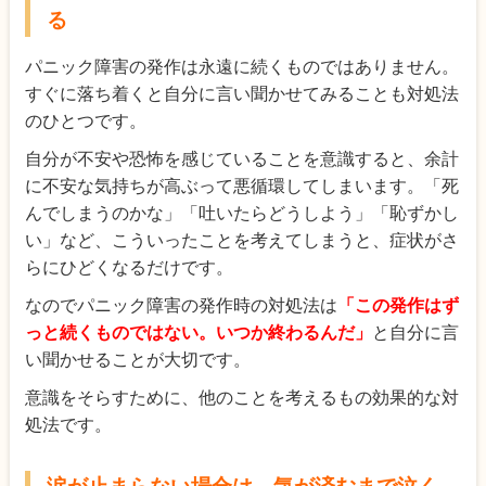
る
パニック障害の発作は永遠に続くものではありません。
すぐに落ち着くと自分に言い聞かせてみることも対処法
のひとつです。
自分が不安や恐怖を感じていることを意識すると、余計
に不安な気持ちが高ぶって悪循環してしまいます。「死
んでしまうのかな」「吐いたらどうしよう」「恥ずかし
い」など、こういったことを考えてしまうと、症状がさ
らにひどくなるだけです。
なのでパニック障害の発作時の対処法は
「この発作はず
っと続くものではない。いつか終わるんだ」
と自分に言
い聞かせることが大切です。
意識をそらすために、他のことを考えるもの効果的な対
処法です。