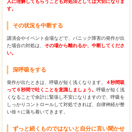
人に理解してもらう
ことも対処法としては大切になりま
す。
その状況を中断する
講演会やイベント会場などで、パニック障害の発作が出
た場合の対処は、
その場から離れるか、中断してくださ
い。
深呼吸をする
発作が出たときは、呼吸が短く浅くなります。
４秒間吸
って６秒間で吐くことを意識しましょう。
呼吸が短く浅
くなることで余計に緊張し不安になりますので、呼吸を
しっかりコントロールして対処できれば、自律神経が整
い徐々に落ち着いてきます。
ずっと続くものではないと自分に言い聞かせ