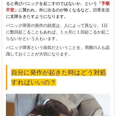
ると再びパニックを起こすのではないか、という
「予期
不安」
に襲われ、外に出るのが怖くなるなど、日常生活
に支障をきたすようになります。
パニック障害の発作の頻度は、人によって異なり、1日
に数回起こることもあれば、１ヵ月に１回起こるか起こ
らないかという人もいます。
パニック障害という病気だということを、周囲の人も認
識しておくことが大切になります。
自分に発作が起きた時はどう対処
すればいいの？