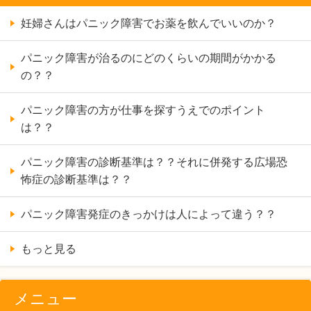
妊婦さんはパニック障害でお薬を飲んでいいのか？
パニック障害が治るのにどのくらいの期間がかかる
の？？
パニック障害の方が仕事を探すうえでのポイント
は？？
パニック障害の診断基準は？？それに併発する広場恐
怖症の診断基準は？？
パニック障害発症のきっかけは人によって違う？？
もっと見る
メニュー