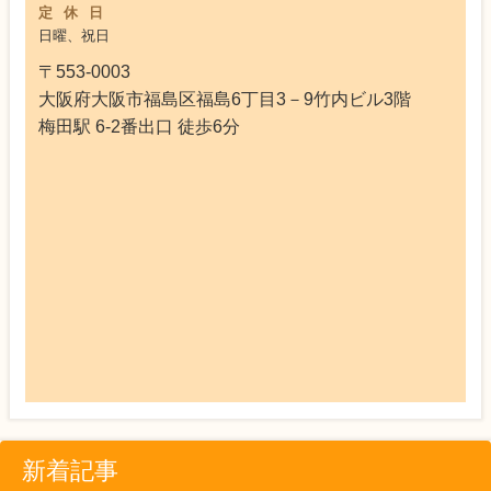
定休日
日曜、祝日
〒553-0003
大阪府大阪市福島区福島6丁目3－9竹内ビル3階
梅田駅 6-2番出口 徒歩6分
新着記事