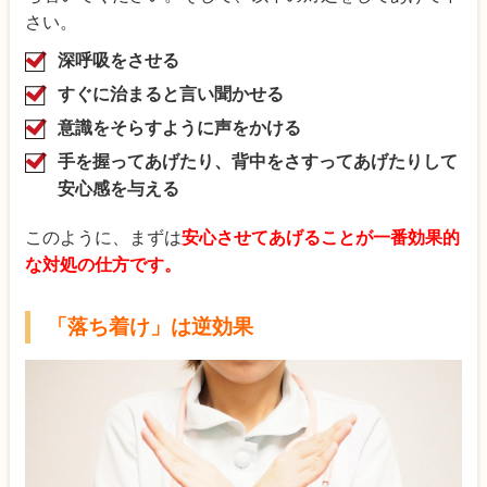
さい。
深呼吸をさせる
すぐに治まると言い聞かせる
意識をそらすように声をかける
手を握ってあげたり、背中をさすってあげたりして
安心感を与える
このように、まずは
安心させてあげることが一番効果的
な対処の仕方です。
「落ち着け」は逆効果