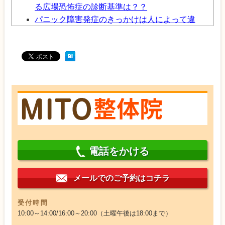
る広場恐怖症の診断基準は？？
パニック障害発症のきっかけは人によって違
う？？
パニック障害は早期の治療が大切ですよ！！
パニック障害の３つの原因！！
電話をかける
メールでのご予約はコチラ
受付時間
10:00～14:00/16:00～20:00（土曜午後は18:00まで）