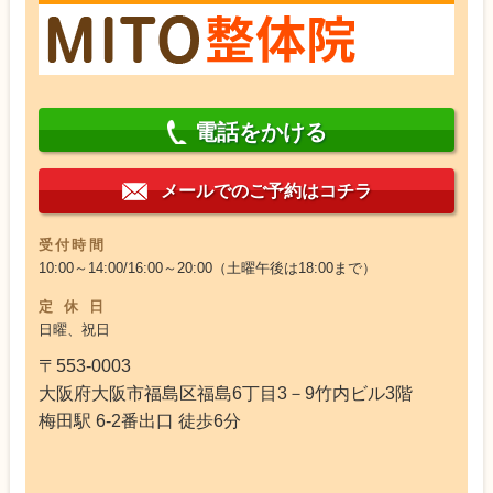
電話をかける
メールでのご予約はコチラ
受付時間
10:00～14:00/16:00～20:00（土曜午後は18:00まで）
定休日
日曜、祝日
〒553-0003
大阪府大阪市福島区福島6丁目3－9竹内ビル3階
梅田駅 6-2番出口 徒歩6分