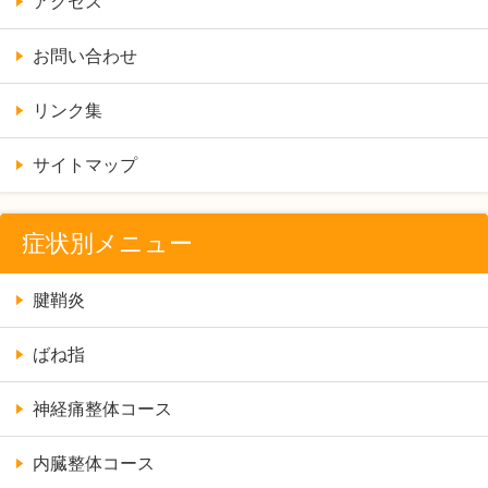
アクセス
お問い合わせ
リンク集
サイトマップ
症状別メニュー
腱鞘炎
ばね指
神経痛整体コース
内臓整体コース