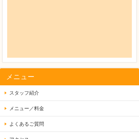
メニュー
スタッフ紹介
メニュー／料金
よくあるご質問