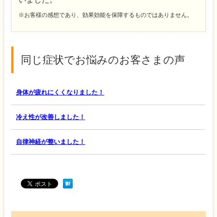
※お客様の感想であり、効果効能を保障するものではありません。
同じ症状でお悩みのお客さまの声
身体が疲れにくくなりました！
冷え性が改善しました！
自律神経が整いました！