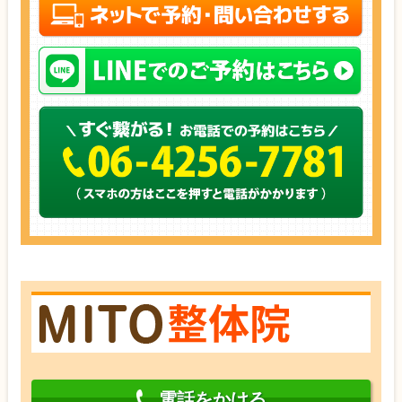
電話をかける