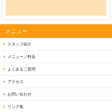
メニュー
スタッフ紹介
メニュー／料金
よくあるご質問
アクセス
お問い合わせ
リンク集