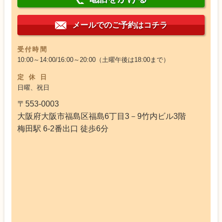
メールでのご予約はコチラ
受付時間
10:00～14:00/16:00～20:00（土曜午後は18:00まで）
定休日
日曜、祝日
〒553-0003
大阪府大阪市福島区福島6丁目3－9竹内ビル3階
梅田駅 6-2番出口 徒歩6分