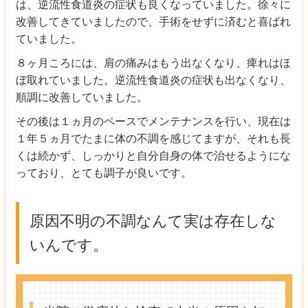
は、逆流性食道炎の症状も良くなっていました。徐々に
改善してきていましたので、手術をせずに済むと喜ばれ
ていました。
８ヶ月ころには、肩の痛みはもう出なくなり、痺れはほ
ぼ取れていました。逆流性食道炎の症状も出なくなり、
順調に改善していました。
その後は１ヵ月のペースでメンテナンスを行い、現在は
１年５ヵ月でたまに体の不調を感じてますが、それも長
くは続かず、しっかりと自分自身の体で治せるようにな
っており、とても調子が良いです。
原因不明の不調なんて実は存在しな
いんです。