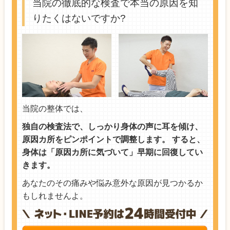
当院の徹底的な検査で本当の原因を知
りたくはないですか?
当院の整体では、
独自の検査法で、しっかり身体の声に耳を傾け、
原因カ所をピンポイントで調整します。 すると、
身体は「原因カ所に気づいて」早期に回復してい
きます。
あなたのその痛みや悩み意外な原因が見つかるか
もしれませんよ。