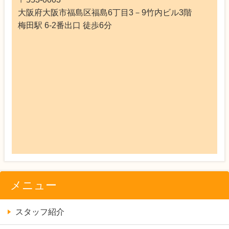
大阪府大阪市福島区福島6丁目3－9竹内ビル3階
梅田駅 6-2番出口 徒歩6分
メニュー
スタッフ紹介