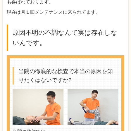
も喜ばれております。
現在は月１回メンテナンスに来られてます。
原因不明の不調なんて実は存在しな
いんです。
当院の徹底的な検査で本当の原因を知
りたくはないですか?