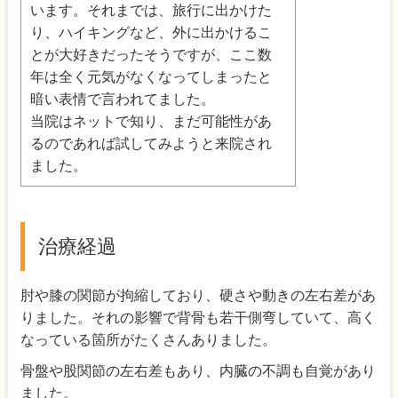
います。それまでは、旅行に出かけた
り、ハイキングなど、外に出かけるこ
とが大好きだったそうですが、ここ数
年は全く元気がなくなってしまったと
暗い表情で言われてました。
当院はネットで知り、まだ可能性があ
るのであれば試してみようと来院され
ました。
治療経過
肘や膝の関節が拘縮しており、硬さや動きの左右差があ
りました。それの影響で背骨も若干側弯していて、高く
なっている箇所がたくさんありました。
骨盤や股関節の左右差もあり、内臓の不調も自覚があり
ました。