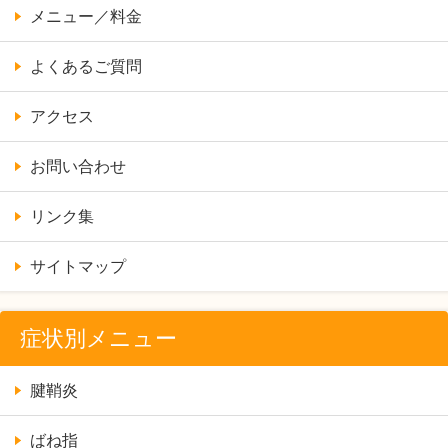
メニュー／料金
よくあるご質問
アクセス
お問い合わせ
リンク集
サイトマップ
症状別メニュー
腱鞘炎
ばね指