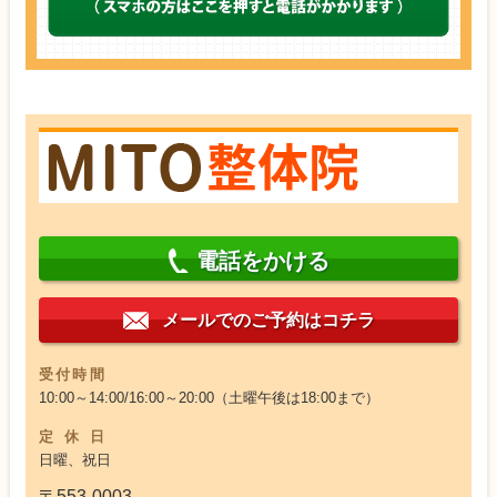
電話をかける
メールでのご予約はコチラ
受付時間
10:00～14:00/16:00～20:00（土曜午後は18:00まで）
定休日
日曜、祝日
〒553-0003