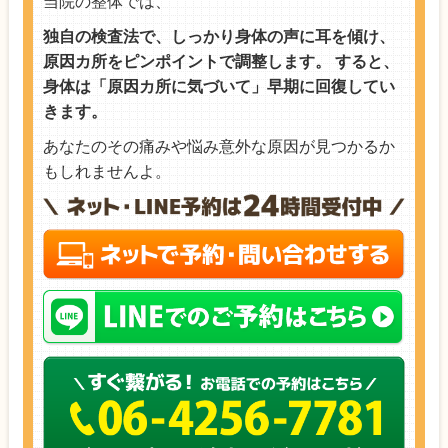
当院の整体では、
独自の検査法で、しっかり身体の声に耳を傾け、
原因カ所をピンポイントで調整します。 すると、
身体は「原因カ所に気づいて」早期に回復してい
きます。
あなたのその痛みや悩み意外な原因が見つかるか
もしれませんよ。