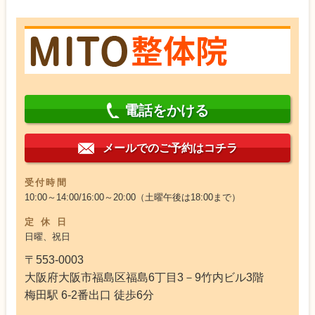
電話をかける
メールでのご予約はコチラ
受付時間
10:00～14:00/16:00～20:00（土曜午後は18:00まで）
定休日
日曜、祝日
〒553-0003
大阪府大阪市福島区福島6丁目3－9竹内ビル3階
梅田駅 6-2番出口 徒歩6分