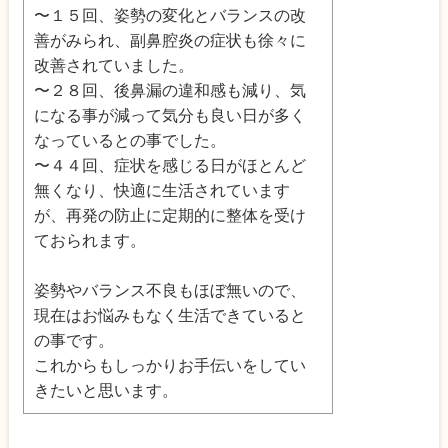
〜１５回、姿勢の変化とバランスの改
善がみられ、副鼻腔炎の症状も徐々に
改善されていました。
〜２８回、後鼻漏の違和感も減り、気
になる事が減って気分も良い日が多く
なっているとの事でした。
〜４４回、症状を感じる日がほとんど
無くなり、快適に生活されています
が、再発の防止に定期的に整体を受け
ておられます。
姿勢やバランス不良もほぼ無いので、
現在はお悩みもなく生活できていると
の事です。
これからもしっかりお手伝いをしてい
きたいと思います。