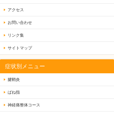
アクセス
お問い合わせ
リンク集
サイトマップ
症状別メニュー
腱鞘炎
ばね指
神経痛整体コース