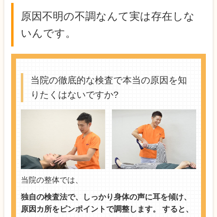
原因不明の不調なんて実は存在しな
いんです。
当院の徹底的な検査で本当の原因を知
りたくはないですか?
当院の整体では、
独自の検査法で、しっかり身体の声に耳を傾け、
原因カ所をピンポイントで調整します。 すると、