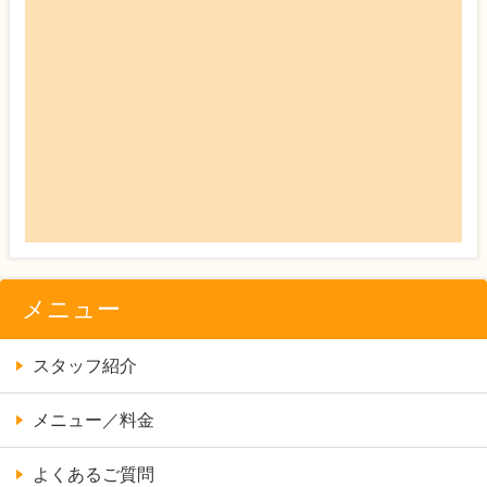
メニュー
スタッフ紹介
メニュー／料金
よくあるご質問