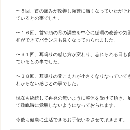
〜８回、首の痛みが改善し頻繁に痛くなっていたがそ
ているとの事でした。
〜１６回、首や頭の骨の調整を中心に循環の改善や気
和ができてバランスも良くなっておられました。
〜３１回、耳鳴りの感じ方が変わり、忘れられる日も
ているとの事でした。
〜３８回、耳鳴りの聞こえ方が小さくなりなっていて
わからない感じとの事でした。
現在も継続して再発の無いように整体を受けて頂き、
て睡眠時に覚醒しないようになっておられます。
今後も健康に生活できるお手伝いをさせて頂きます。