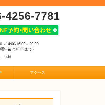
6-4256-7781
00～14:00/16:00～20:00
曜午後は18:00まで）
曜、祝日
声
アクセス