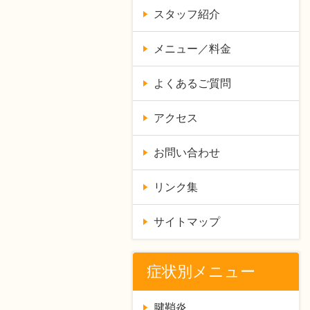
スタッフ紹介
メニュー／料金
よくあるご質問
アクセス
お問い合わせ
リンク集
サイトマップ
症状別メニュー
腱鞘炎