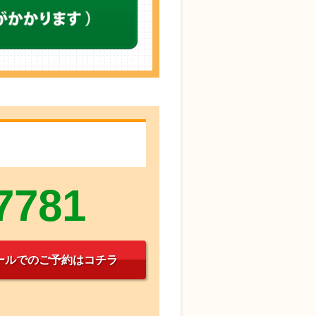
7781
ールでのご予約はコチラ