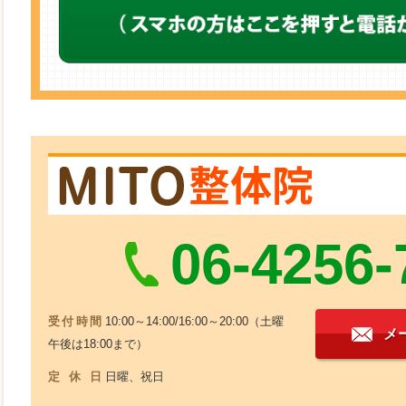
06-4256-
受付時間
10:00～14:00/16:00～20:00（土曜
メ
午後は18:00まで）
定休日
日曜、祝日