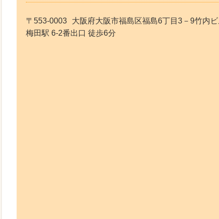
〒553-0003
大阪府大阪市福島区福島6丁目3－9竹内ビ
梅田駅 6-2番出口 徒歩6分