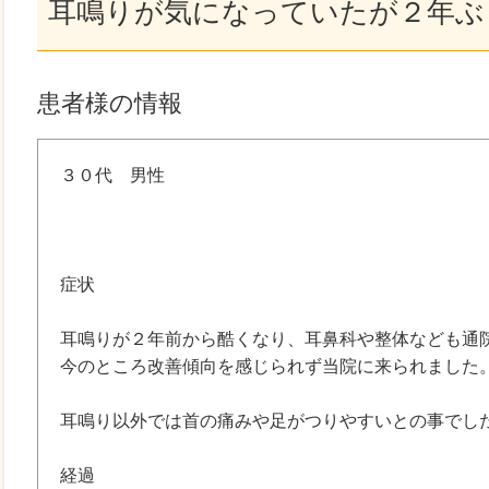
耳鳴りが気になっていたが２年ぶ
患者様の情報
３０代 男性
症状
耳鳴りが２年前から酷くなり、耳鼻科や整体なども通
今のところ改善傾向を感じられず当院に来られました
耳鳴り以外では首の痛みや足がつりやすいとの事でし
経過