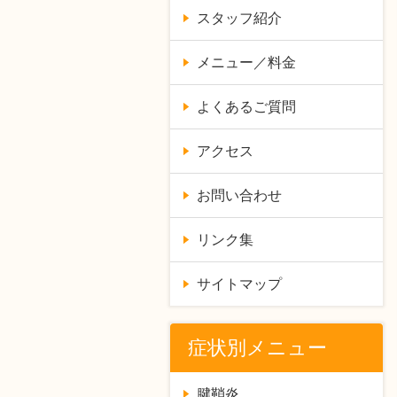
スタッフ紹介
メニュー／料金
よくあるご質問
アクセス
お問い合わせ
リンク集
サイトマップ
症状別メニュー
腱鞘炎