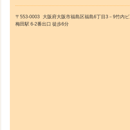
〒553-0003
大阪府大阪市福島区福島6丁目3－9竹内ビ
梅田駅 6-2番出口 徒歩6分