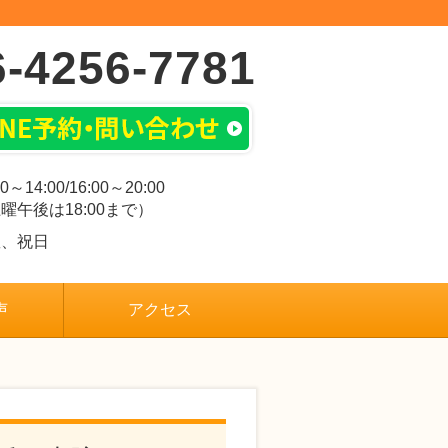
6-4256-7781
00～14:00/16:00～20:00
曜午後は18:00まで）
曜、祝日
声
アクセス