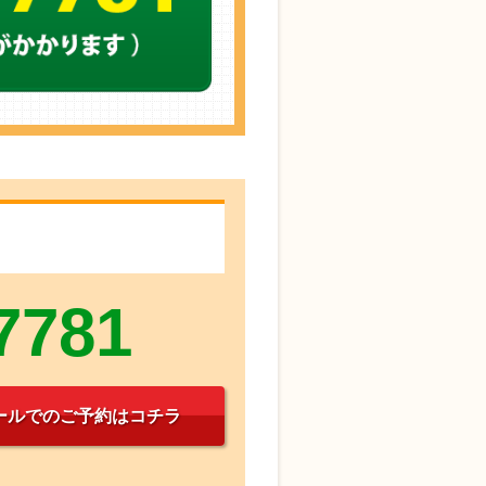
7781
ールでのご予約はコチラ