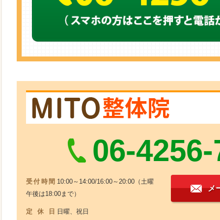
06-4256-
受付時間
10:00～14:00/16:00～20:00（土曜
メ
午後は18:00まで）
定休日
日曜、祝日