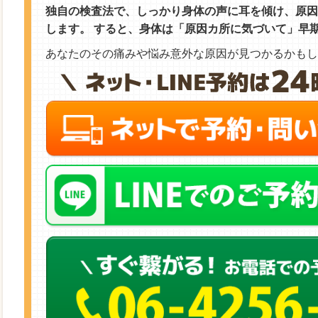
独自の検査法で、しっかり身体の声に耳を傾け、原因カ
します。 すると、身体は「原因カ所に気づいて」早
あなたのその痛みや悩み意外な原因が見つかるかもし