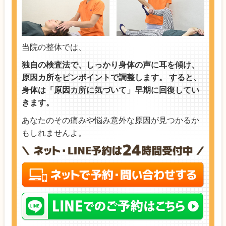
当院の整体では、
独自の検査法で、しっかり身体の声に耳を傾け、
原因カ所をピンポイントで調整します。 すると、
身体は「原因カ所に気づいて」早期に回復してい
きます。
あなたのその痛みや悩み意外な原因が見つかるか
もしれませんよ。