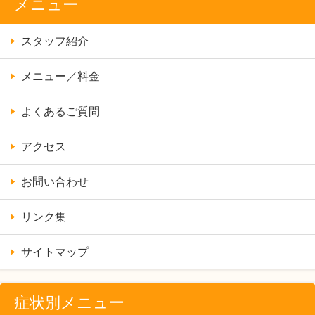
メニュー
スタッフ紹介
メニュー／料金
よくあるご質問
アクセス
お問い合わせ
リンク集
サイトマップ
症状別メニュー