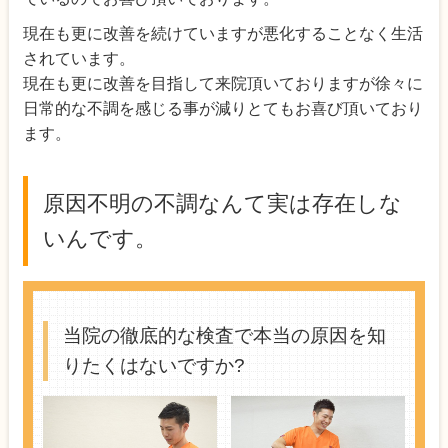
現在も更に改善を続けていますが悪化することなく生活
されています。
現在も更に改善を目指して来院頂いておりますが徐々に
日常的な不調を感じる事が減りとてもお喜び頂いており
ます。
原因不明の不調なんて実は存在しな
いんです。
当院の徹底的な検査で本当の原因を知
りたくはないですか?