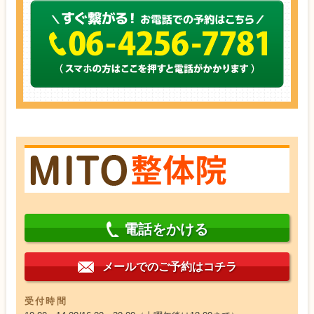
電話をかける
メールでのご予約はコチラ
受付時間