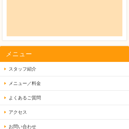
メニュー
スタッフ紹介
メニュー／料金
よくあるご質問
アクセス
お問い合わせ