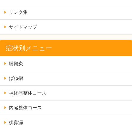
リンク集
サイトマップ
症状別メニュー
腱鞘炎
ばね指
神経痛整体コース
内臓整体コース
後鼻漏