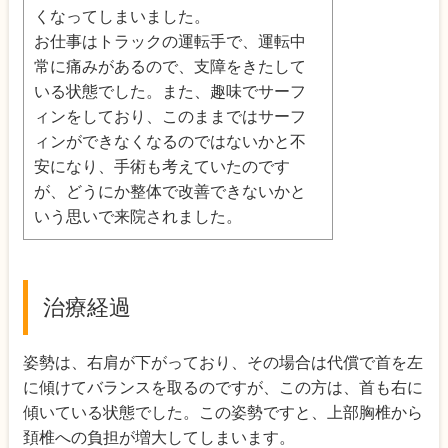
くなってしまいました。
お仕事はトラックの運転手で、運転中
常に痛みがあるので、支障をきたして
いる状態でした。また、趣味でサーフ
ィンをしており、このままではサーフ
ィンができなくなるのではないかと不
安になり、手術も考えていたのです
が、どうにか整体で改善できないかと
いう思いで来院されました。
治療経過
姿勢は、右肩が下がっており、その場合は代償で首を左
に傾けてバランスを取るのですが、この方は、首も右に
傾いている状態でした。この姿勢ですと、上部胸椎から
頚椎への負担が増大してしまいます。