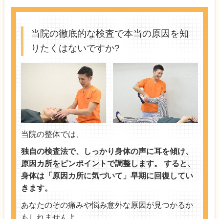
当院の徹底的な検査で本当の原因を知
りたくはないですか?
当院の整体では、
独自の検査法で、しっかり身体の声に耳を傾け、
原因カ所をピンポイントで調整します。 すると、
身体は「原因カ所に気づいて」早期に回復してい
きます。
あなたのその痛みや悩み意外な原因が見つかるか
もしれませんよ。