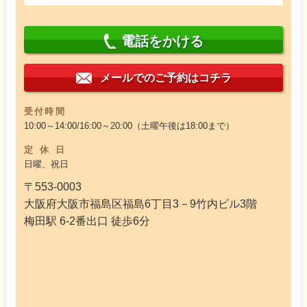
電話をかける
メールでのご予約はコチラ
受付時間
10:00～14:00/16:00～20:00（土曜午後は18:00まで）
定休日
日曜、祝日
〒553-0003
大阪府大阪市福島区福島6丁目3－9竹内ビル3階
梅田駅 6-2番出口 徒歩6分